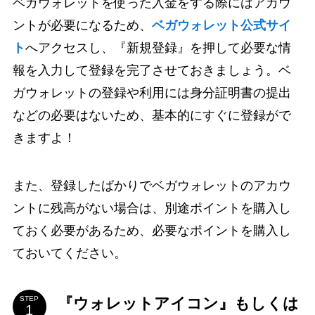
ベガウォレットを使った入金をする際にはアカウ
ントが必要になるため、
ベガウォレット公式サイ
ト
へアクセスし、『新規登録』を押して必要な情
報を入力して登録を完了させておきましょう。ベ
ガウォレットの登録や利用には身分証明書の提出
などの必要はないため、基本的にすぐに登録がで
きますよ！
また、登録したばかりでベガウォレットのアカウ
ントに残高がない場合は、別途ポイントを購入し
ておく必要があるため、必要なポイントを購入し
ておいてください。
『ウォレットアイコン』もしくは
STEP