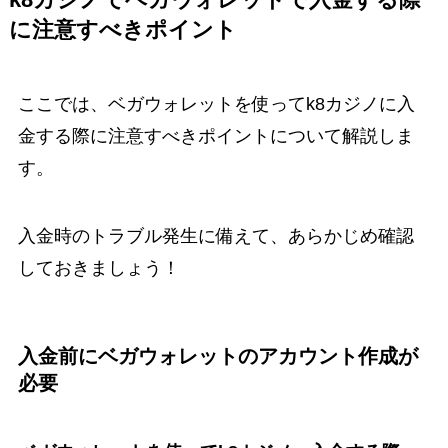
に注意すべきポイント
ここでは、ベガウォレットを使ってk8カジノに入
金する際に注意すべきポイントについて解説しま
す。
入金時のトラブル発生に備えて、あらかじめ確認
しておきましょう！
入金前にベガウォレットのアカウント作成が
必要