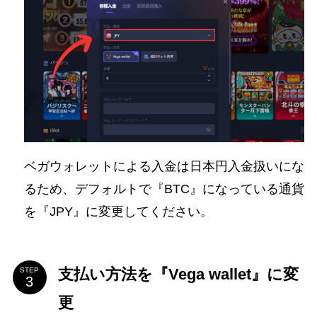
ベガウォレットによる入金は日本円入金扱いにな
るため、デフォルトで『BTC』になっている通貨
を『JPY』に変更してください。
支払い方法を『Vega wallet』に変
STEP
更