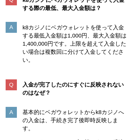
する際の最低、最大入金額は？
k8カジノにベガウォレットを使って入金
する最低入金額は1,000円、最大入金額は
1,400,000円です。上限を超えて入金した
い場合は複数回に分けて入金してくださ
い。
入金が完了したのにすぐに反映されない
のはなぜ？
基本的にベガウォレットからk8カジノへ
の入金は、手続き完了後即時反映しま
す。