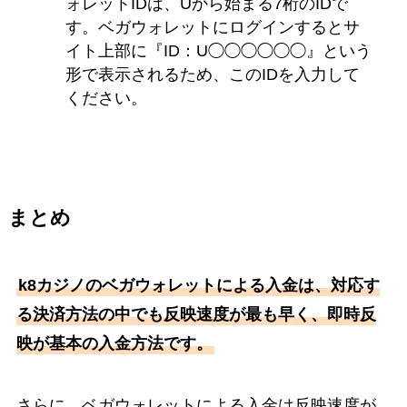
ォレットIDは、Uから始まる7桁のIDで
す。ベガウォレットにログインするとサ
イト上部に『ID：U◯◯◯◯◯◯』という
形で表示されるため、このIDを入力して
ください。
まとめ
k8カジノのベガウォレットによる入金は、対応す
る決済方法の中でも反映速度が最も早く、即時反
映が基本の入金方法です。
さらに、ベガウォレットによる入金は反映速度が