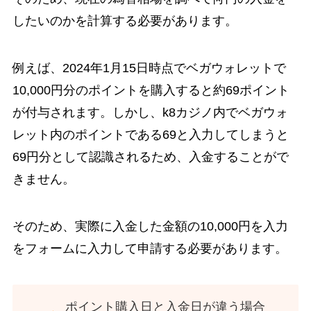
したいのかを計算する必要があります。
例えば、2024年1月15日時点でベガウォレットで
10,000円分のポイントを購入すると約69ポイント
が付与されます。しかし、k8カジノ内でベガウォ
レット内のポイントである69と入力してしまうと
69円分として認識されるため、入金することがで
きません。
そのため、実際に入金した金額の10,000円を入力
をフォームに入力して申請する必要があります。
ポイント購入日と入金日が違う場合