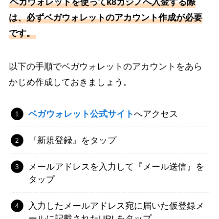
ベガウォレットを使ってk8カジノへ入金する際
は、必ずベガウォレットのアカウント作成が必要
です。
以下の手順でベガウォレットのアカウントをあら
かじめ作成しておきましょう。
ベガウォレット公式サイト
へアクセス
『新規登録』をタップ
メールアドレスを入力して『メール送信』を
タップ
入力したメールアドレス宛に届いた仮登録メ
ールに記載されたURLをタップ