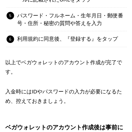
パスワード・フルネーム・生年月日・郵便番
号・住所・秘密の質問や答えを入力
利用規約に同意後、『登録する』をタップ
以上でベガウォレットのアカウント作成が完了で
す。
入金時にはIDやパスワードの入力が必要になるた
め、控えておきましょう。
ベガウォレットのアカウント作成後は事前に