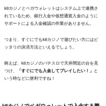
k8カジノとベガウォレットはシステム上で連携さ
れているため、銀行入金や仮想通貨入金のように
サポートによる入金確認の作業がありません。
つまり、すぐにでもk8カジノで遊びたい方にはピ
ッタリの決済方法といえるでしょう。
例えば、k8カジノのパチスロで天井間近の台を見
つけ、
「すぐにでも入金してプレイしたい！」
と
いう時などに便利ですね！
k8カジノでベガウォレットで入金する際