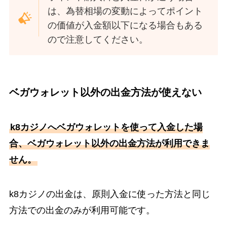
は、為替相場の変動によってポイント
の価値が入金額以下になる場合もある
ので注意してください。
ベガウォレット以外の出金方法が使えない
k8カジノへベガウォレットを使って入金した場
合、ベガウォレット以外の出金方法が利用できま
せん。
k8カジノの出金は、原則入金に使った方法と同じ
方法での出金のみが利用可能です。