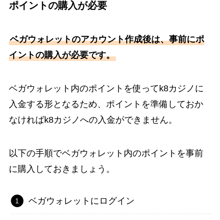
ポイントの購入が必要
ベガウォレットのアカウント作成後は、事前にポ
イントの購入が必要です。
ベガウォレット内のポイントを使ってk8カジノに
入金する形となるため、ポイントを準備しておか
なければk8カジノへの入金ができません。
以下の手順でベガウォレット内のポイントを事前
に購入しておきましょう。
ベガウォレットにログイン