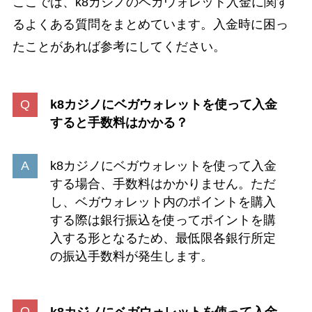
ここでは、k8カジノのベガウォレット入金に関す
るよくある質問をまとめています。入金時に困っ
たことがあれば参考にしてください。
k8カジノにベガウォレットを使って入金
すると手数料はかかる？
k8カジノにベガウォレットを使って入金
する場合、手数料はかかりません。ただ
し、ベガウォレット内のポイントを購入
する際は銀行振込を使ってポイントを購
入する形となるため、最低限各銀行所定
の振込手数料が発生します。
k8カジノにベガウォレットを使って入金