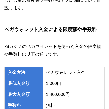
った入金の限度額や手数料などの詳細について解
説します。
ベガウォレット入金による限度額や手数料
k8カジノのベガウォレットを使った入金の限度額
や手数料は以下の通りです。
入金方法
ベガウォレット入金
最低入金額
1,000円
最大入金額
1,400,000円
手数料
無料