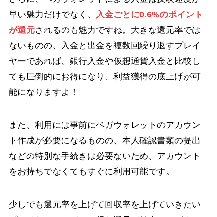
早い魅力だけでなく、
入金ごとに0.6%のポイント
が還元
されるのも魅力ですね。大きな還元率では
ないものの、入金と出金を複数回繰り返すプレイ
ヤーであれば、銀行入金や仮想通貨入金と比較し
ても圧倒的にお得になり、利益獲得の底上げが可
能になりますよ！
また、利用には事前にベガウォレットのアカウン
ト作成が必要になるものの、本人確認書類の提出
などの特別な手続きは必要ないため、アカウント
をお持ちでなくてもすぐに利用可能です。
少しでも還元率を上げて回収率を上げていきたい