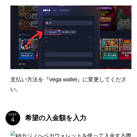
支払い方法を『Vega wallet』に変更してくださ
い。
STEP
希望の入金額を入力