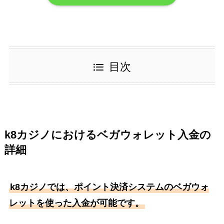
目次
k8カジノにおけるベガウォレット入金の
詳細
k8カジノでは、ポイント決済システムのベガウォ
レットを使った入金が可能です。