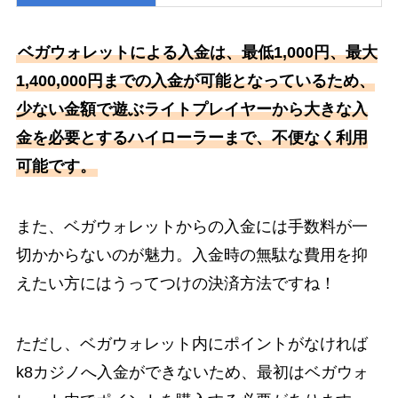
ベガウォレットによる入金は、最低1,000円、最大
1,400,000円までの入金が可能となっているため、
少ない金額で遊ぶライトプレイヤーから大きな入
金を必要とするハイローラーまで、不便なく利用
可能です。
また、ベガウォレットからの入金には手数料が一
切かからないのが魅力。入金時の無駄な費用を抑
えたい方にはうってつけの決済方法ですね！
ただし、ベガウォレット内にポイントがなければ
k8カジノへ入金ができないため、最初はベガウォ