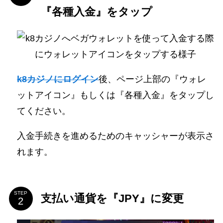
『各種入金』をタップ
k8カジノにログイン
後、ページ上部の『ウォレ
ットアイコン』もしくは『各種入金』をタップし
てください。
入金手続きを進めるためのキャッシャーが表示さ
れます。
STEP
支払い通貨を『JPY』に変更