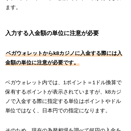
ます。
入力する入金額の単位に注意が必要
ベガウォレットからk8カジノに入金する際には入
金額の単位に注意が必要です。
ベガウォレット内では、1ポイント＝1ドル換算で
保有するポイントが表示されていますが、k8カジ
ノで入金する際に指定する単位はポイントやドル
単位ではなく、日本円での指定になります。
そのため、現在の為替相場を調べて何円の入金を