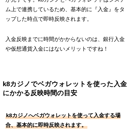
ム上で連携しているため、基本的に『入金』をタ
ップした時点で即時反映されます。
入金反映までに時間がかからないのは、銀行入金
や仮想通貨入金にはないメリットですね！
k8カジノでベガウォレットを使った入金
にかかる反映時間の目安
k8カジノへベガウォレットを使って入金する場
合、基本的に即時反映されます。