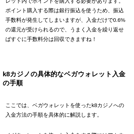
レット内でポイントを購入する必要があります。
ポイント購入する際は銀行振込を使うため、振込
手数料が発生してしまいますが、入金だけで0.6%
の還元が受けられるので、うまく入金を繰り返せ
ばすぐに手数料分は回収できますね！
k8カジノの具体的なベガウォレット入金
の手順
ここでは、ベガウォレットを使ったk8カジノへの
入金方法の手順を具体的に解説します。