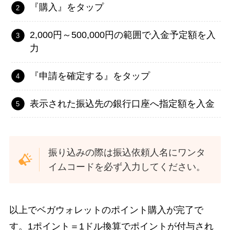
『購入』をタップ
2,000円～500,000円の範囲で入金予定額を入
力
『申請を確定する』をタップ
表示された振込先の銀行口座へ指定額を入金
振り込みの際は振込依頼人名にワンタ
イムコードを必ず入力してください。
以上でベガウォレットのポイント購入が完了で
す。1ポイント＝1ドル換算でポイントが付与され