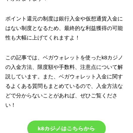
ポイント還元の制度は銀行入金や仮想通貨入金に
はない制度となるため、最終的な利益獲得の可能
性も大幅に上げてくれますよ！
この記事では、ベガウォレットを使ったk8カジノ
の入金方法、限度額や手数料、注意点について解
説しています。また、ベガウォレット入金に関す
るよくある質問もまとめているので、入金方法な
どで分からないことがあれば、ぜひご覧くださ
い！
k8カジノはこちらから