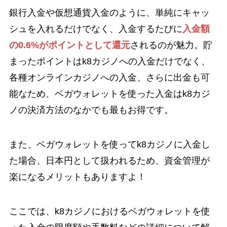
銀行入金や仮想通貨入金のように、単純にキャッ
シュを入れるだけでなく、入金するたびに
入金額
の0.6%がポイントとして還元
されるのが魅力。貯
まったポイントはk8カジノへの入金だけでなく、
各種オンラインカジノへの入金、さらに出金も可
能なため、ベガウォレットを使った入金はk8カジ
ノの決済方法のなかでも最もお得です。
また、ベガウォレットを使ってk8カジノに入金し
た場合、日本円として扱われるため、資金管理が
楽になるメリットもありますよ！
ここでは、k8カジノにおけるベガウォレットを使