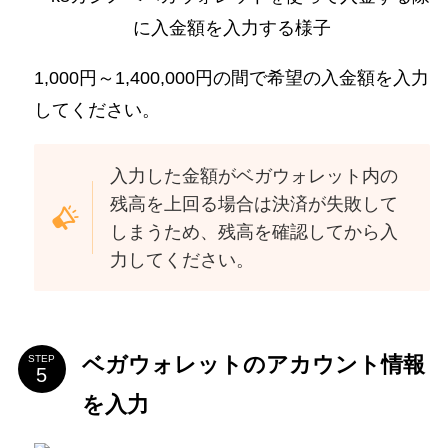
1,000円～1,400,000円の間で希望の入金額を入力
してください。
入力した金額がベガウォレット内の
残高を上回る場合は決済が失敗して
しまうため、残高を確認してから入
力してください。
ベガウォレットのアカウント情報
STEP
を入力