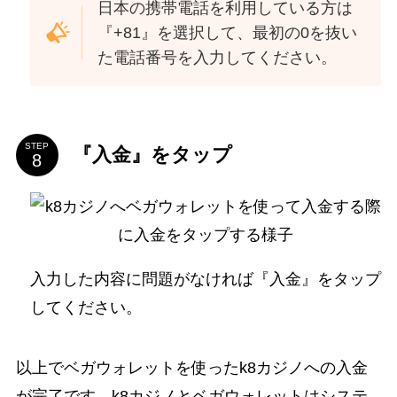
日本の携帯電話を利用している方は
『+81』を選択して、最初の0を抜い
た電話番号を入力してください。
STEP
『入金』をタップ
入力した内容に問題がなければ『入金』をタップ
してください。
以上でベガウォレットを使ったk8カジノへの入金
が完了です。k8カジノとベガウォレットはシステ