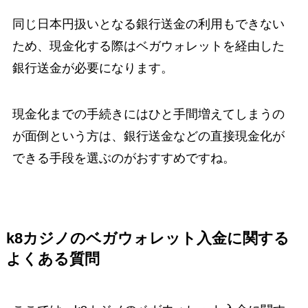
同じ日本円扱いとなる銀行送金の利用もできない
ため、現金化する際はベガウォレットを経由した
銀行送金が必要になります。
現金化までの手続きにはひと手間増えてしまうの
が面倒という方は、銀行送金などの直接現金化が
できる手段を選ぶのがおすすめですね。
k8カジノのベガウォレット入金に関する
よくある質問