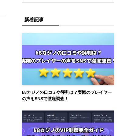
新着記事
k8カジノの口コミや評判は？実際のプレイヤー
の声をSNSで徹底調査！