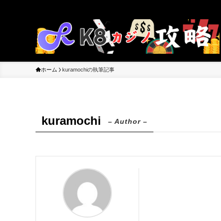
ホーム
kuramochiの執筆記事
kuramochi
– Author –